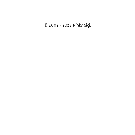
© 2002 - 2026 Minky Gigi.