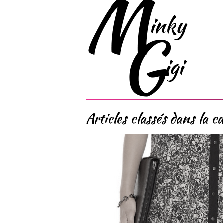
Articles classés dans la ca