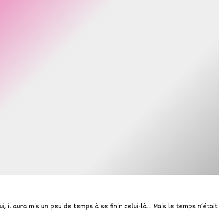
ui, il aura mis un peu de temps à se finir celui-là… Mais le temps n’éta