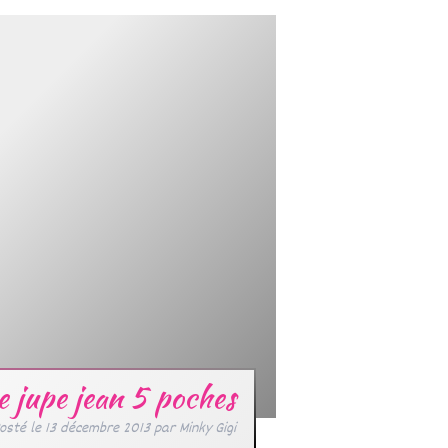
 jupe jean 5 poches
osté le
13 décembre 2013
par
Minky Gigi