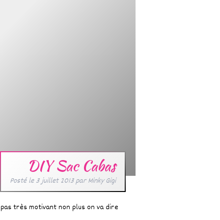
DIY Sac Cabas
Posté le
3 juillet 2013
par
Minky Gigi
it pas très motivant non plus on va dire