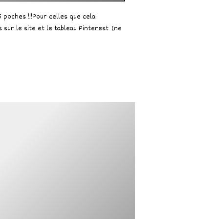
 poches !!!Pour celles que cela
 sur le site et le tableau Pinterest (ne