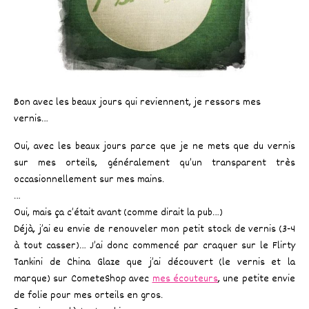
Bon avec les beaux jours qui reviennent, je ressors mes
vernis…
Oui, avec les beaux jours parce que je ne mets que du vernis
sur mes orteils, généralement qu’un transparent très
occasionnellement sur mes mains.
…
Oui, mais ça c’était avant (comme dirait la pub…)
Déjà, j’ai eu envie de renouveler mon petit stock de vernis (3-4
à tout casser)… J’ai donc commencé par craquer sur le Flirty
Tankini de China Glaze que j’ai découvert (le vernis et la
marque) sur CometeShop avec
mes écouteurs
, une petite envie
de folie pour mes orteils en gros.