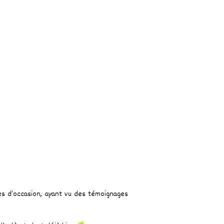
cles d’occasion, ayant vu des témoignages