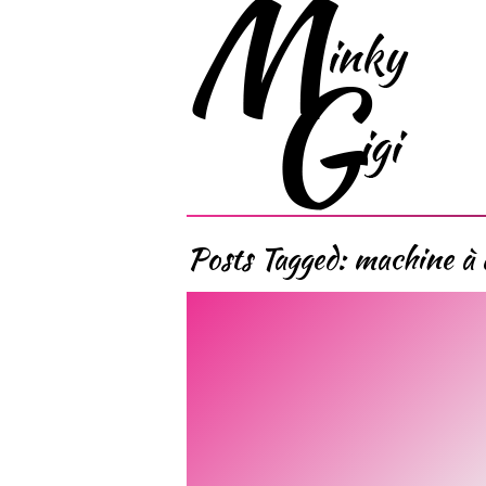
Posts Tagged:
machine à 