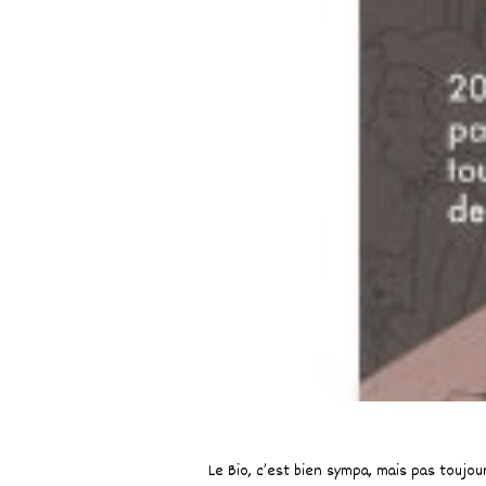
Le Bio, c’est bien sympa, mais pas toujour