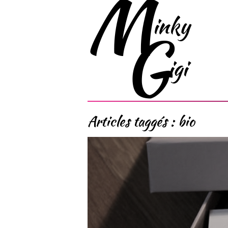
Articles taggés :
bio