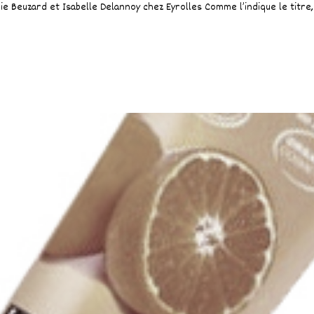
Marie Beuzard et Isabelle Delannoy chez Eyrolles Comme l’indique le titr