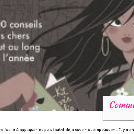
Commen
s facile à appliquer et puis faut-il déjà savoir quoi appliquer… Il y a e