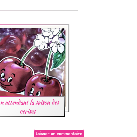
n attendant la saison des
cerises
Laisser un commentaire