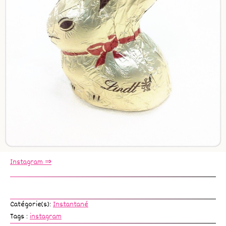
Instagram ⇒
Catégorie(s):
Instantané
Tags :
instagram