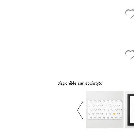
Disponible sur society6: