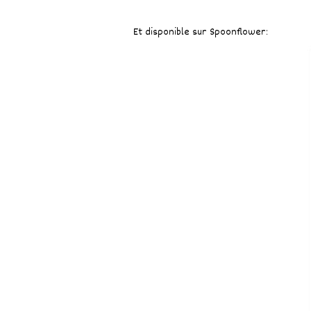
Et disponible sur Spoonflower: