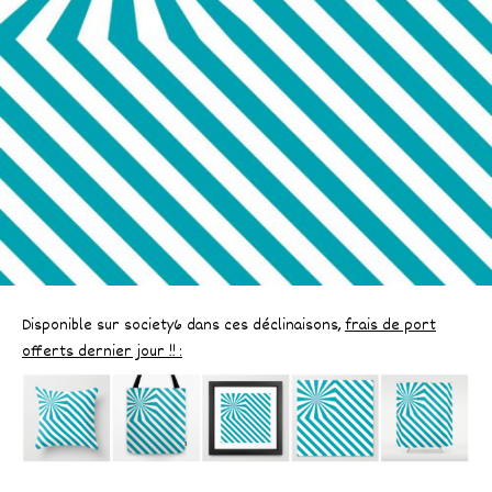
Disponible sur society6 dans ces déclinaisons,
frais de port
offerts dernier jour !! :