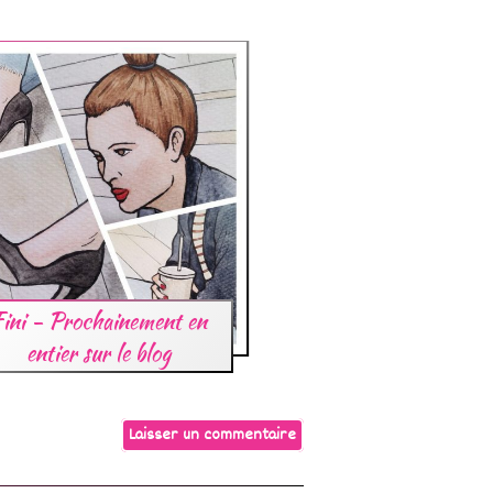
Fini - Prochainement en
entier sur le blog
Laisser un commentaire