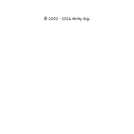
© 2002 - 2026 Minky Gigi.