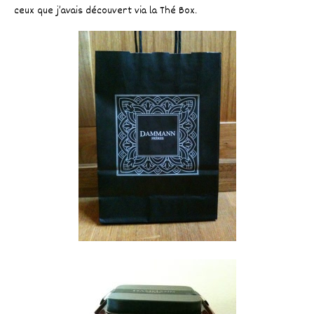
ceux que j’avais découvert via la Thé Box.