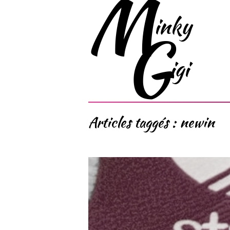
Articles taggés :
newin